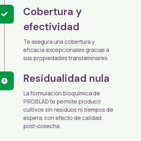
Cobertura y
efectividad
Te asegura una cobertura y
eficacia excepcionales gracias a
sus propiedades translaminares.
Residualidad nula
La formulación bioquímica de
PROBLAD te permite producir
cultivos sin residuos ni tiempos de
espera, con efecto de calidad
post-cosecha.