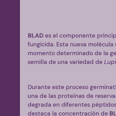
BLAD
es el componente princip
fungicida. Esta nueva molécula
momento determinado de la ge
semilla de una variedad de
Lupi
Durante este proceso germinat
una de las proteínas de reserva 
degrada en diferentes péptidos
destaca la concentración de
B