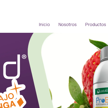
Inicio
Nosotros
Productos