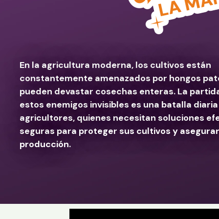
En la agricultura moderna, los cultivos están
constantemente amenazados por hongos pat
pueden devastar cosechas enteras. La partid
estos enemigos invisibles es una batalla diaria
agricultores, quienes necesitan soluciones ef
seguras para proteger sus cultivos y asegurar
producción.