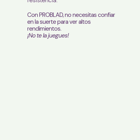
Con PROBLAD, no necesitas confiar
en la suerte para ver altos
rendimientos.
¡No te la juegues!