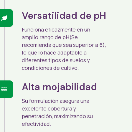
Versatilidad de pH
Funciona eficazmente en un
amplio rango de pH(Se
recomienda que sea superior a 6),
lo que lo hace adaptable a
diferentes tipos de suelos y
condiciones de cultivo.
Alta mojabilidad
Su formulación asegura una
excelente cobertura y
penetración, maximizando su
efectividad.