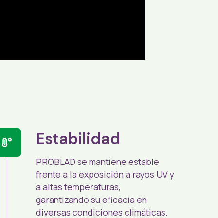
Estabilidad
PROBLAD se mantiene estable
frente a la exposición a rayos UV y
a altas temperaturas,
garantizando su eficacia en
diversas condiciones climáticas.