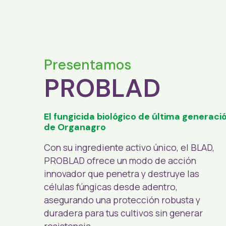
Presentamos
PROBLAD
El fungicida biológico de última generaci
de Organagro
Con su ingrediente activo único, el BLAD,
PROBLAD ofrece un modo de acción
innovador que penetra y destruye las
células fúngicas desde adentro,
asegurando una protección robusta y
duradera para tus cultivos sin generar
resistencia.