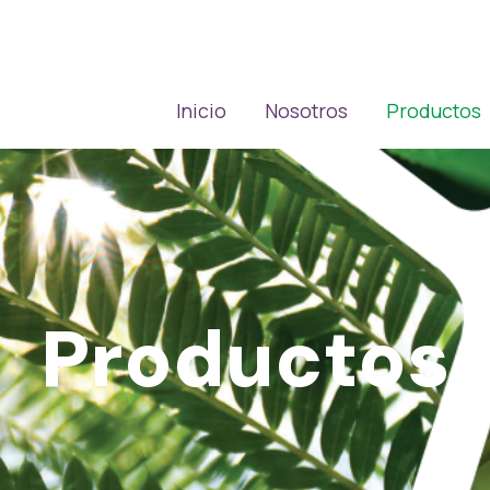
Inicio
Nosotros
Productos
Productos