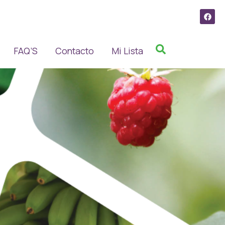
FAQ’S
Contacto
Mi Lista