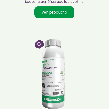
bacteria benéfica bacilus subtilis.
ver producto