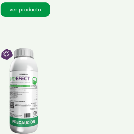
ver producto