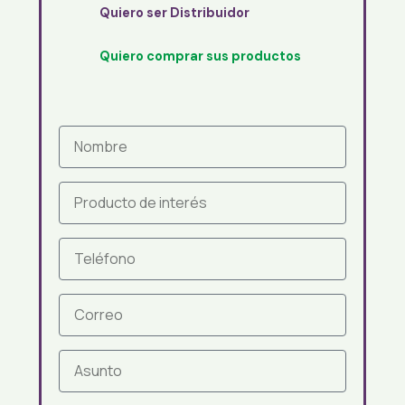
Quiero ser Distribuidor
Quiero comprar sus productos