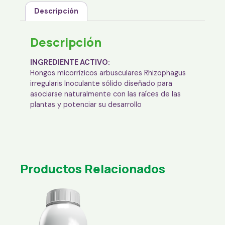
Descripción
Descripción
INGREDIENTE ACTIVO:
Hongos micorrízicos arbusculares Rhizophagus
irregularis Inoculante sólido diseñado para
asociarse naturalmente con las raíces de las
plantas y potenciar su desarrollo
Productos Relacionados