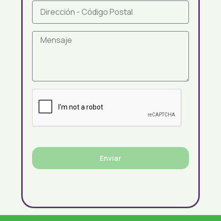
Enviar