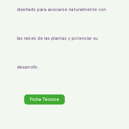
diseñado para asociarse naturalmente con
las raíces de las plantas y potenciar su
desarrollo
Ficha Técnica