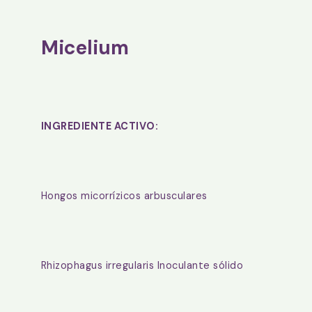
Micelium
INGREDIENTE ACTIVO:
Hongos micorrízicos arbusculares
Rhizophagus irregularis Inoculante sólido