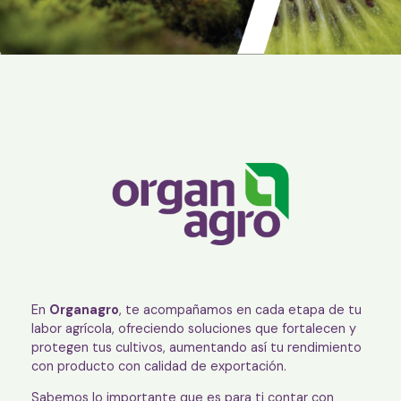
En
Organagro
, te acompañamos en cada etapa de tu
labor agrícola, ofreciendo soluciones que fortalecen y
protegen tus cultivos, aumentando así tu rendimiento
con producto con calidad de exportación.
Sabemos lo importante que es para ti contar con