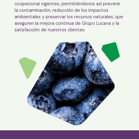
ocupacional vigentes, permitiéndonos así prevenir
la contaminación, reducción de los impactos
ambientales y preservar los recursos naturales; que
aseguren la mejora continua de Grupo Lucava y la
satisfacción de nuestros clientes.