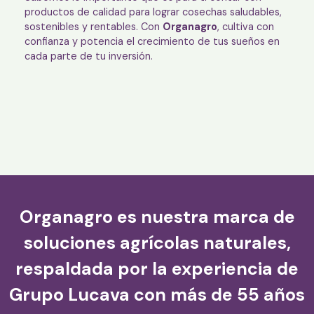
productos de calidad para lograr cosechas saludables,
sostenibles y rentables. Con
Organagro
, cultiva con
confianza y potencia el crecimiento de tus sueños en
cada parte de tu inversión.
Organagro es nuestra marca de
soluciones agrícolas naturales,
respaldada por la experiencia de
Grupo Lucava con más de 55 años