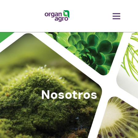
Nosotros