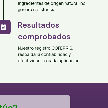
ingredientes de origen natural, no
genera resistencia.
Resultados
comprobados
Nuestro registro COFEPRIS,
respalda la confiabilidad y
efectividad en cada aplicación.
túa?