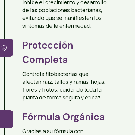
Inhibe el crecimiento y desarrollo
de las poblaciones bacterianas,
evitando que se manifiesten los
síntomas de la enfermedad.
Protección
Completa
Controla fitobacterias que
afectan raíz, tallos y ramas, hojas,
flores y frutos; cuidando toda la
planta de forma segura y eficaz.
Fórmula Orgánica
Gracias a su fórmula con