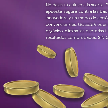
No dejes tu cultivo a la suerte
apuesta segura contra las bac
innovadora y un modo de acción 
convencionales,
LIQUIDER
es un
orgánico, elimina las bacterias 
resultados comprobados,
SIN 