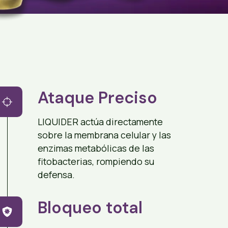
Ataque Preciso
LIQUIDER actúa directamente
sobre la membrana celular y las
enzimas metabólicas de las
fitobacterias, rompiendo su
defensa.
Bloqueo total