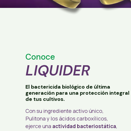
Conoce
LIQUIDER
El bactericida biológico de última
generación para una protección integral
de tus cultivos.
Con su ingrediente activo único,
Pulitona y los ácidos carboxílicos,
ejerce una
actividad bacteriostática
,