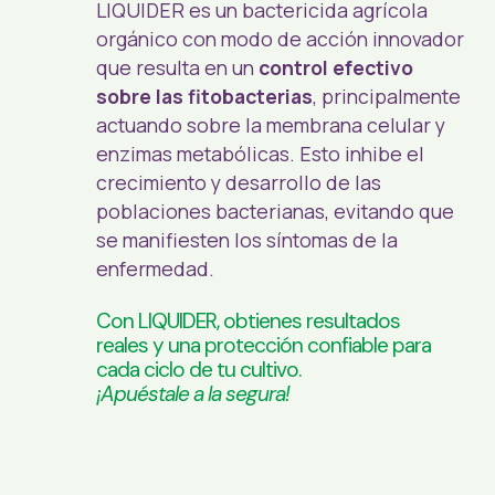
LIQUIDER es un bactericida agrícola
orgánico con modo de acción innovador
que resulta en un
control efectivo
sobre las fitobacterias
, principalmente
actuando sobre la membrana celular y
enzimas metabólicas. Esto inhibe el
crecimiento y desarrollo de las
poblaciones bacterianas, evitando que
se manifiesten los síntomas de la
enfermedad.
Con LIQUIDER, obtienes resultados
reales y una protección confiable para
cada ciclo de tu cultivo.
¡Apuéstale a la segura!